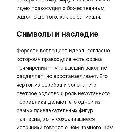
идею правосудия с божественным
задолго до того, как её записали.
Символы и наследие
Форсети воплощает идеал, согласно
которому правосудие есть форма
примирения — что высший закон не
разделяет, но восстанавливает. Его
чертог из серебра и золота, его
светлое родство и роль неустанного
посредника делают его одной из
самых привлекательных фигур
пантеона, хотя сохранившиеся
источники говорят о нём немного. Там,