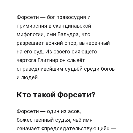
Форсети — бог правосудия и
примирения в скандинавской
мифологии, сын Бальдра, что
разрешает всякий спор, вынесенный
на его суд. Из своего сияющего
чертога Глитнир он слывёт
справедливейшим судьёй среди богов
и людей.
Кто такой Форсети?
Форсети — один из асов,
божественный судья, чьё имя
означает «председательствующий» —