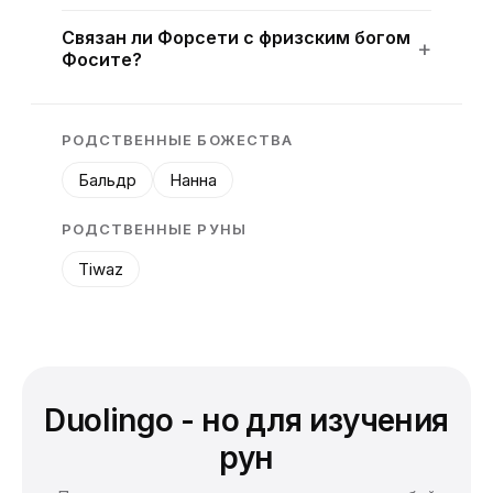
Связан ли Форсети с фризским богом
Фосите?
РОДСТВЕННЫЕ БОЖЕСТВА
Бальдр
Нанна
РОДСТВЕННЫЕ РУНЫ
Tiwaz
Duolingo - но для изучения
рун