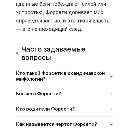
где иные боги побеждают силой или
хитростью, Форсети добывает мир
справедливостью, и эта тихая власть
— его непреходящий след.
Часто задаваемые
вопросы
Кто такой Форсети в скандинавской
мифологии?
Бог чего Форсети?
Кто родители Форсети?
Как называется чертог Форсети?