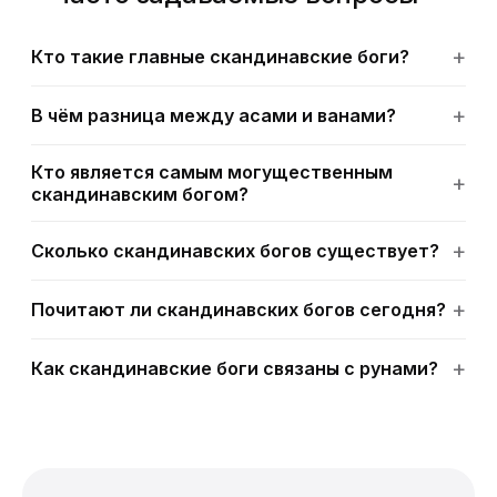
Кто такие главные скандинавские боги?
В чём разница между асами и ванами?
Кто является самым могущественным
скандинавским богом?
Сколько скандинавских богов существует?
Почитают ли скандинавских богов сегодня?
Как скандинавские боги связаны с рунами?