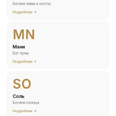
Богиня зимы и охоты
Подробнее →
MN
Мани
Бог луны
Подробнее →
SO
Соль
Богиня солнца
Подробнее →