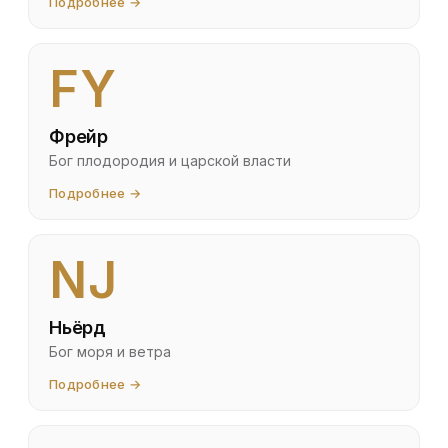
Подробнее →
FY
Фрейр
Бог плодородия и царской власти
Подробнее →
NJ
Ньёрд
Бог моря и ветра
Подробнее →