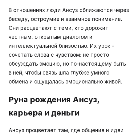
В отношениях люди Ансуз сближаются через
беседу, остроумие и взаимное понимание.
Они расцветают с теми, кто дорожит
честным, открытым диалогом и
интеллектуальной близостью. Их урок -
сочетать слова с чувством: не просто
обсуждать эмоцию, но по-настоящему быть
в ней, чтобы связь шла глубже умного
обмена и ощущалась эмоционально живой.
Руна рождения Ансуз,
карьера и деньги
Ансуз процветает там, где общение и идеи