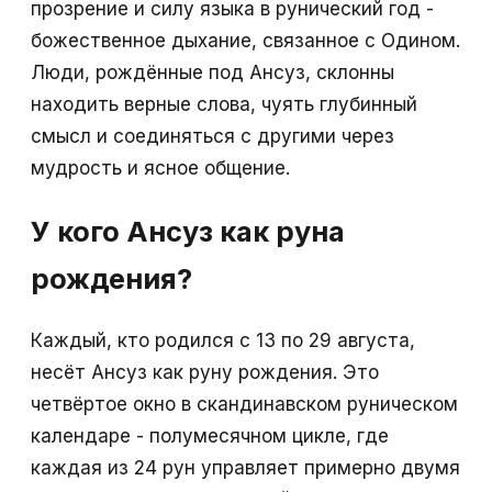
прозрение и силу языка в рунический год -
божественное дыхание, связанное с Одином.
Люди, рождённые под Ансуз, склонны
находить верные слова, чуять глубинный
смысл и соединяться с другими через
мудрость и ясное общение.
У кого Ансуз как руна
рождения?
Каждый, кто родился с 13 по 29 августа,
несёт Ансуз как руну рождения. Это
четвёртое окно в скандинавском руническом
календаре - полумесячном цикле, где
каждая из 24 рун управляет примерно двумя