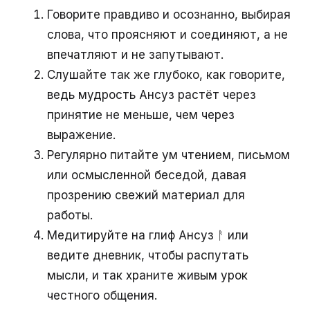
Говорите правдиво и осознанно, выбирая
слова, что проясняют и соединяют, а не
впечатляют и не запутывают.
Слушайте так же глубоко, как говорите,
ведь мудрость Ансуз растёт через
принятие не меньше, чем через
выражение.
Регулярно питайте ум чтением, письмом
или осмысленной беседой, давая
прозрению свежий материал для
работы.
Медитируйте на глиф Ансуз ᚨ или
ведите дневник, чтобы распутать
мысли, и так храните живым урок
честного общения.