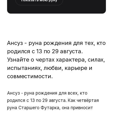
Ансуз - руна рождения для тех, кто
родился с 13 по 29 августа.
Узнайте о чертах характера, силах,
испытаниях, любви, карьере и
совместимости.
Ансуз - руна рождения для всех, кто
родился с 13 по 29 августа. Как четвёртая
руна Старшего Футарка, она привносит