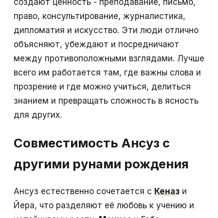
создают ценность - преподавание, письмо,
право, консультирование, журналистика,
дипломатия и искусство. Эти люди отлично
объясняют, убеждают и посредничают
между противоположными взглядами. Лучше
всего им работается там, где важны слова и
прозрение и где можно учиться, делиться
знанием и превращать сложность в ясность
для других.
Совместимость Ансуз с
другими рунами рождения
Ансуз естественно сочетается с
Кеназ
и
Йера, что разделяют её любовь к учению и