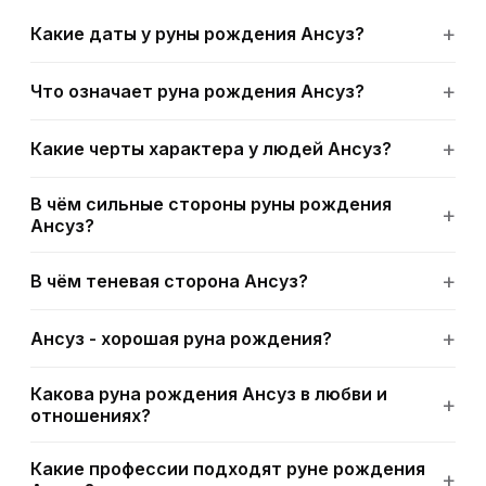
Какие даты у руны рождения Ансуз?
Что означает руна рождения Ансуз?
Какие черты характера у людей Ансуз?
В чём сильные стороны руны рождения
Ансуз?
В чём теневая сторона Ансуз?
Ансуз - хорошая руна рождения?
Какова руна рождения Ансуз в любви и
отношениях?
Какие профессии подходят руне рождения