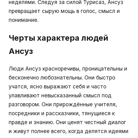
неделями. Следуя за силой Турисаз, Ансуз
превращает сырую мощь в голос, смысл и
понимание.
Черты характера людей
Ансуз
Люди Ансуз красноречивы, проницательны и
бесконечно любознательны. Они быстро
учатся, ясно выражают себя и часто
улавливают невысказанный смысл под
разговором. Они прирождённые учителя,
посредники и рассказчики, тянущиеся к
правде и знанию. Они ценят честный диалог
и живут полнее всего, когда делятся идеями