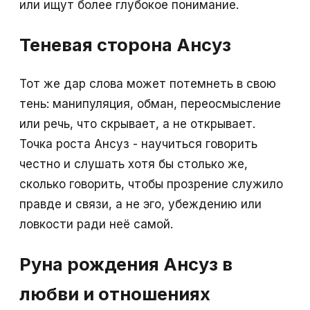
или ищут более глубокое понимание.
Теневая сторона Ансуз
Тот же дар слова может потемнеть в свою
тень: манипуляция, обман, переосмысление
или речь, что скрывает, а не открывает.
Точка роста Ансуз - научиться говорить
честно и слушать хотя бы столько же,
сколько говорить, чтобы прозрение служило
правде и связи, а не эго, убеждению или
ловкости ради неё самой.
Руна рождения Ансуз в
любви и отношениях