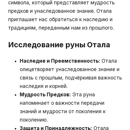
символа, который представляет мудрость
предков и унаследованное знание. Отала
приглашает нас обратиться к наследию и
традициям, переданным нам из прошлого.
Исследование руны Отала
Наследие и Преемственность:
Отала
олицетворяет унаследованное знание и
связь с прошлым, подчёркивая важность
наследия и корней.
Мудрость Предков:
Эта руна
напоминает о важности передачи
знаний и мудрости от поколения к
поколению.
Защита и Принадлежность:
Отала