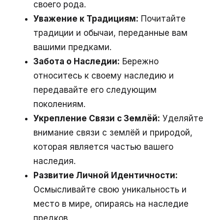
своего рода.
Уважение к Традициям:
Почитайте
традиции и обычаи, переданные вам
вашими предками.
Забота о Наследии:
Бережно
относитесь к своему наследию и
передавайте его следующим
поколениям.
Укрепление Связи с Землёй:
Уделяйте
внимание связи с землёй и природой,
которая является частью вашего
наследия.
Развитие Личной Идентичности:
Осмысливайте свою уникальность и
место в мире, опираясь на наследие
предков.