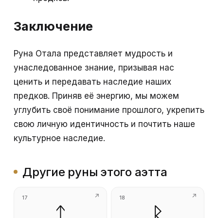
Заключение
Руна Отала представляет мудрость и
унаследованное знание, призывая нас
ценить и передавать наследие наших
предков. Приняв её энергию, мы можем
углубить своё понимание прошлого, укрепить
свою личную идентичность и почтить наше
культурное наследие.
Другие руны этого аэтта
17
18
ᛏ
ᛒ