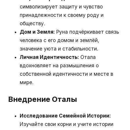
символизирует защиту и чувство
принадлежности к своему роду и
обществу.
Дом и Земля:
Руна подчёркивает связь
человека с его домом и землёй,
значение уюта и стабильности.
Личная Идентичность:
Отала
вдохновляет на размышления о
собственной идентичности и месте в
мире.
Внедрение Оталы
Исследование Семейной Истории:
Изучайте свои корни и учите истории