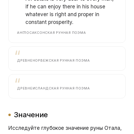
if he can enjoy there in his house
whatever is right and proper in
constant prosperity.
АНГЛОСАКСОНСКАЯ РУННАЯ ПОЭМА
ДРЕВНЕНОРВЕЖСКАЯ РУННАЯ ПОЭМА
ДРЕВНЕИСЛАНДСКАЯ РУННАЯ ПОЭМА
Значение
Исследуйте глубокое значение руны Отала,