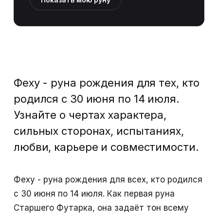
Феху - руна рождения для тех, кто
родился с 30 июня по 14 июля.
Узнайте о чертах характера,
сильных сторонах, испытаниях,
любви, карьере и совместимости.
Феху - руна рождения для всех, кто родился
с 30 июня по 14 июля. Как первая руна
Старшего Футарка, она задаёт тон всему