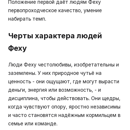
Положение первой даёт людям Феху
первопроходческое качество, умение
набирать темп.
Черты характера людей
Феху
Люди Феху честолюбивы, изобретательны и
заземлены. У них природное чутьё на
ценность - они ощущают, где могут вырасти
деньги, энергия или возможность, - и
дисциплина, чтобы действовать. Они щедры,
когда чувствуют опору, яростно независимы
и часто становятся надёжным кормильцем в
семье или команде.