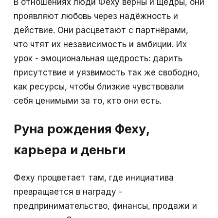
В отношениях люди Феху верны и щедры, они
проявляют любовь через надёжность и
действие. Они расцветают с партнёрами,
что чтят их независимость и амбиции. Их
урок - эмоциональная щедрость: дарить
присутствие и уязвимость так же свободно,
как ресурсы, чтобы близкие чувствовали
себя ценимыми за то, кто они есть.
Руна рождения Феху,
карьера и деньги
Феху процветает там, где инициатива
превращается в награду -
предпринимательство, финансы, продажи и