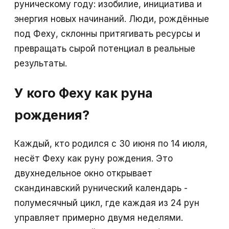
руническому году: изобилие, инициатива и
энергия новых начинаний. Люди, рождённые
под Феху, склонны притягивать ресурсы и
превращать сырой потенциал в реальные
результаты.
У кого Феху как руна
рождения?
Каждый, кто родился с 30 июня по 14 июля,
несёт Феху как руну рождения. Это
двухнедельное окно открывает
скандинавский рунический календарь -
полумесячный цикл, где каждая из 24 рун
управляет примерно двумя неделями.