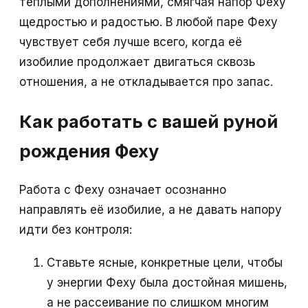
тёплыми дополнениями, смягчая напор Феху
щедростью и радостью. В любой паре Феху
чувствует себя лучше всего, когда её
изобилие продолжает двигаться сквозь
отношения, а не откладывается про запас.
Как работать с вашей руной
рождения Феху
Работа с Феху означает осознанно
направлять её изобилие, а не давать напору
идти без контроля:
Ставьте ясные, конкретные цели, чтобы
у энергии Феху была достойная мишень,
а не рассеивание по слишком многим