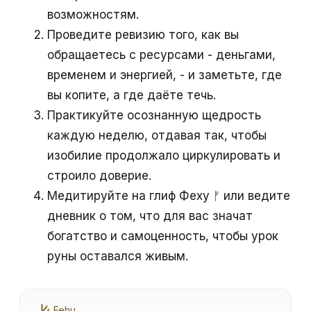
возможностям.
Проведите ревизию того, как вы
обращаетесь с ресурсами - деньгами,
временем и энергией, - и заметьте, где
вы копите, а где даёте течь.
Практикуйте осознанную щедрость
каждую неделю, отдавая так, чтобы
изобилие продолжало циркулировать и
строило доверие.
Медитируйте на глиф Феху ᚠ или ведите
дневник о том, что для вас значат
богатство и самоценность, чтобы урок
руны оставался живым.
Fehu