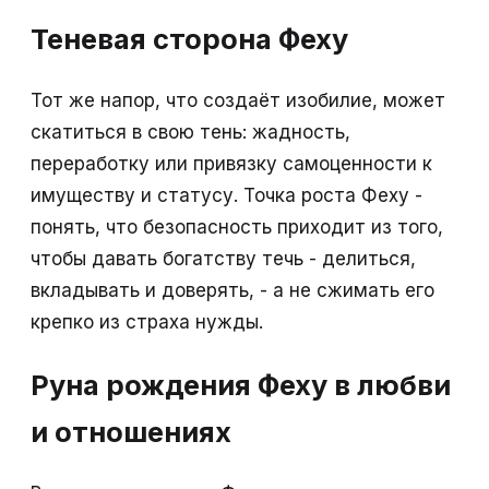
Теневая сторона Феху
Тот же напор, что создаёт изобилие, может
скатиться в свою тень: жадность,
переработку или привязку самоценности к
имуществу и статусу. Точка роста Феху -
понять, что безопасность приходит из того,
чтобы давать богатству течь - делиться,
вкладывать и доверять, - а не сжимать его
крепко из страха нужды.
Руна рождения Феху в любви
и отношениях