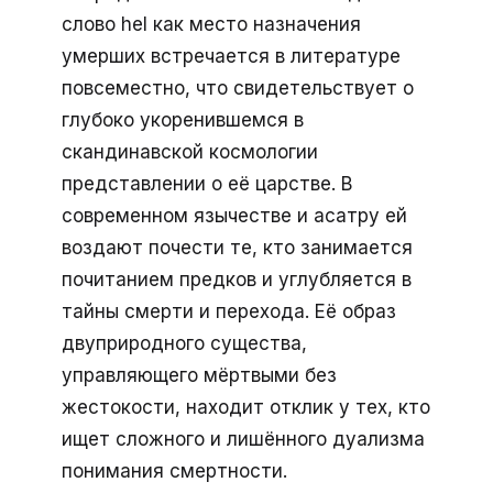
слово hel как место назначения
умерших встречается в литературе
повсеместно, что свидетельствует о
глубоко укоренившемся в
скандинавской космологии
представлении о её царстве. В
современном язычестве и асатру ей
воздают почести те, кто занимается
почитанием предков и углубляется в
тайны смерти и перехода. Её образ
двуприродного существа,
управляющего мёртвыми без
жестокости, находит отклик у тех, кто
ищет сложного и лишённого дуализма
понимания смертности.