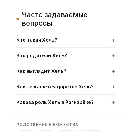
Часто задаваемые
вопросы
Кто такая Хель?
Кто родители Хель?
Как выглядит Хель?
Как называется царство Хель?
Какова роль Хель в Рагнарёке?
РОДСТВЕННЫЕ БОЖЕСТВА