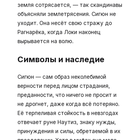
земля сотрясается, — так скандинавы
объясняли землетрясения. Сигюн не
уходит. Она несёт свою стражу до
Рагнарёка, когда Локи наконец
вырывается на волю.
Символы и наследие
Сигюн — сам образ неколебимой
верности перед лицом страдания,
преданности, что ничего не просит и
не дрогнет, даже когда всё потеряно.
Её терпеливая стойкость в невзгодах
отвечает руне Наутиз, знаку нужды,
принуждения и силы, обретаемой в их