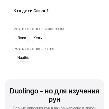
Кто дети Сигюн?
РОДСТВЕННЫЕ БОЖЕСТВА
Локи
Хель
РОДСТВЕННЫЕ РУНЫ
Nauthiz
Duolingo - но для изучения
рун
Полные описания рун в вашем кармане в любой