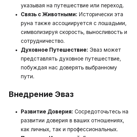
указывая на путешествие или переход.
Связь с Животными:
Исторически эта
руна также ассоциируется с лошадьми,
символизируя скорость, выносливость и
сотрудничество.
Духовное Путешествие:
Эваз может
представлять духовное путешествие,
побуждая нас доверять выбранному
пути.
Внедрение Эваз
Развитие Доверия:
Сосредоточьтесь на
развитии доверия в ваших отношениях,
как личных, так и профессиональных.