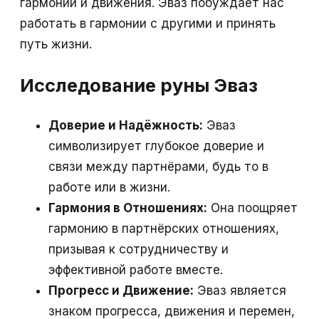
гармонии и движения. Эваз побуждает нас
работать в гармонии с другими и принять
путь жизни.
Исследование руны Эваз
Доверие и Надёжность:
Эваз
символизирует глубокое доверие и
связи между партнёрами, будь то в
работе или в жизни.
Гармония в Отношениях:
Она поощряет
гармонию в партнёрских отношениях,
призывая к сотрудничеству и
эффективной работе вместе.
Прогресс и Движение:
Эваз является
знаком прогресса, движения и перемен,