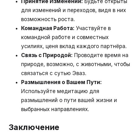
Принятие Изменений:
Будьте открыты
для изменений и переходов, видя в них
возможность роста.
Командная Работа:
Участвуйте в
командной работе и совместных
усилиях, ценя вклад каждого партнёра.
Связь с Природой:
Проводите время на
природе, возможно, с животными, чтобы
связаться с сутью Эваз.
Размышления о Вашем Пути:
Используйте медитацию для
размышлений о пути вашей жизни и
выбранных направлениях.
Заключение