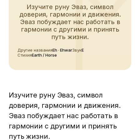
Изучите руну Эваз, символ
доверия, гармонии и движения.
Эваз побуждает нас работать в
гармонии с другими и принять
путь жизни.
Другие названия
Eh · Ehwar
Звук
E
Стихия
Earth / Horse
Изучите руну Эваз, символ
доверия, гармонии и движения.
Эваз побуждает нас работать в
гармонии с другими и принять
путь жизни.