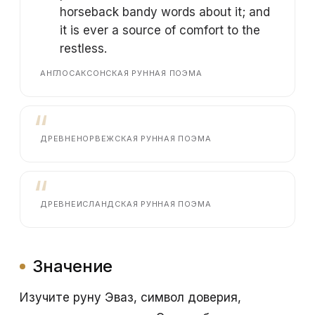
horseback bandy words about it; and
it is ever a source of comfort to the
restless.
АНГЛОСАКСОНСКАЯ РУННАЯ ПОЭМА
ДРЕВНЕНОРВЕЖСКАЯ РУННАЯ ПОЭМА
ДРЕВНЕИСЛАНДСКАЯ РУННАЯ ПОЭМА
Значение
Изучите руну Эваз, символ доверия,