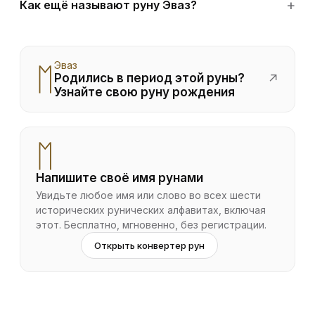
Как ещё называют руну Эваз?
Эваз
ᛖ
Родились в период этой руны?
↗
Узнайте свою руну рождения
ᛖ
Напишите своё имя рунами
Увидьте любое имя или слово во всех шести
исторических рунических алфавитах, включая
этот. Бесплатно, мгновенно, без регистрации.
Открыть конвертер рун